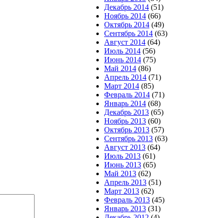
Декабрь 2014
(51)
Ноябрь 2014
(66)
Октябрь 2014
(49)
Сентябрь 2014
(63)
Август 2014
(64)
Июль 2014
(56)
Июнь 2014
(75)
Май 2014
(86)
Апрель 2014
(71)
Март 2014
(85)
Февраль 2014
(71)
Январь 2014
(68)
Декабрь 2013
(65)
Ноябрь 2013
(60)
Октябрь 2013
(57)
Сентябрь 2013
(63)
Август 2013
(64)
Июль 2013
(61)
Июнь 2013
(65)
Май 2013
(62)
Апрель 2013
(51)
Март 2013
(62)
Февраль 2013
(45)
Январь 2013
(31)
Декабрь 2012
(4)