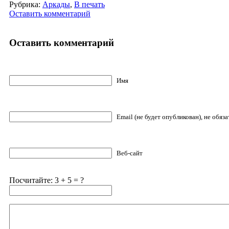
Рубрика:
Аркады
,
В печать
Оставить комментарий
Оставить комментарий
Имя
Email (не будет опубликован), не обяз
Веб-сайт
Посчитайте: 3 + 5 = ?