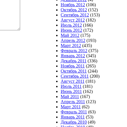
Ноябрь 2012
(106)
Октябрь 2012
(152)
Сентябрь 2012
(153)
Август 2012
(182)
Июль 2012
(166)
Июнь 2012
(172)
Май 2012
(175)
Апрель 2012
(193)
Март 2012
(435)
Февраль 2012
(375)
Январь 2012
(345)
Декабрь 2011
(336)
Ноябрь 2011
(265)
Октябрь 2011
(244)
Сентябрь 2011
(200)
Август 2011
(181)
Июль 2011
(181)
Июнь 2011
(162)
Май 2011
(167)
Апрель 2011
(123)
Март 2011
(62)
Февраль 2011
(63)
Январь 2011
(53)
Декабрь 2010
(49)