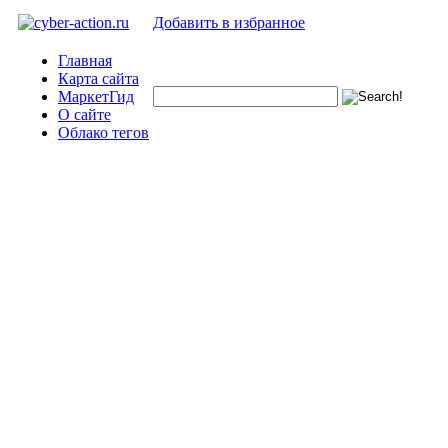
Добавить в избранное
Главная
Карта сайта
МаркетГид
О сайте
Облако тегов