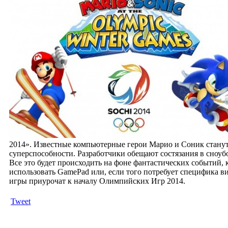
2014». Известные компьютерные герои Марио и Соник станут 
суперспособности. Разработчики обещают состязания в сноубо
Все это будет происходить на фоне фантастических событий, 
использовать GamePad или, если того потребует специфика вид
игры приурочат к началу Олимпийских Игр 2014.
Tweet