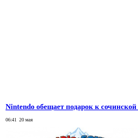
Nintendo обещает подарок к сочинской
06:41
20 мая