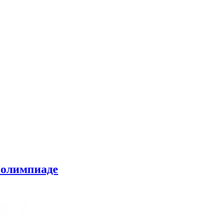
 олимпиаде