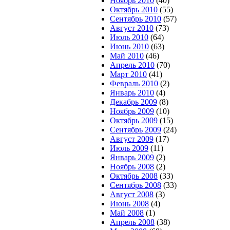
Ноябрь 2010
(40)
Октябрь 2010
(55)
Сентябрь 2010
(57)
Август 2010
(73)
Июль 2010
(64)
Июнь 2010
(63)
Май 2010
(46)
Апрель 2010
(70)
Март 2010
(41)
Февраль 2010
(2)
Январь 2010
(4)
Декабрь 2009
(8)
Ноябрь 2009
(10)
Октябрь 2009
(15)
Сентябрь 2009
(24)
Август 2009
(17)
Июль 2009
(11)
Январь 2009
(2)
Ноябрь 2008
(2)
Октябрь 2008
(33)
Сентябрь 2008
(33)
Август 2008
(3)
Июнь 2008
(4)
Май 2008
(1)
Апрель 2008
(38)