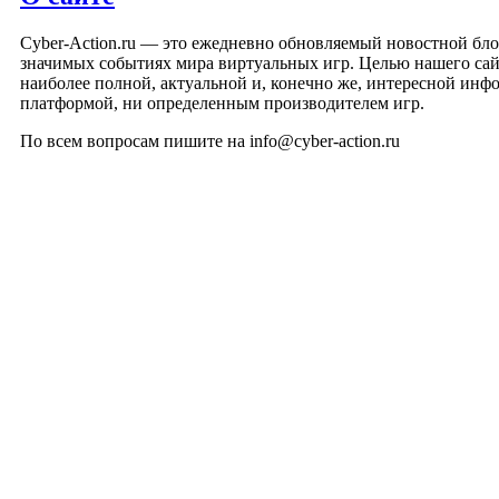
Cyber-Action.ru — это ежедневно обновляемый новостной бло
значимых событиях мира виртуальных игр. Целью нашего сай
наиболее полной, актуальной и, конечно же, интересной инф
платформой, ни определенным производителем игр.
По всем вопросам пишите на info@cyber-action.ru