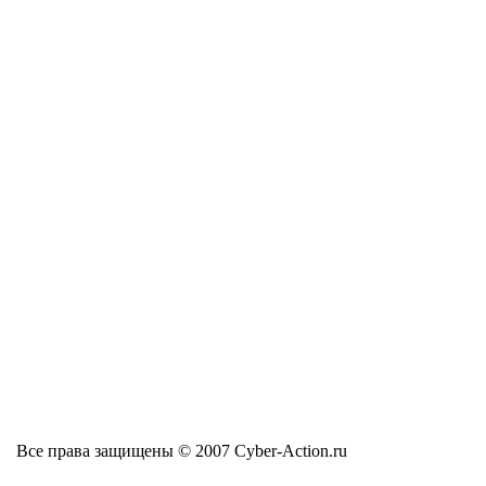
Все права защищены © 2007 Cyber-Action.ru