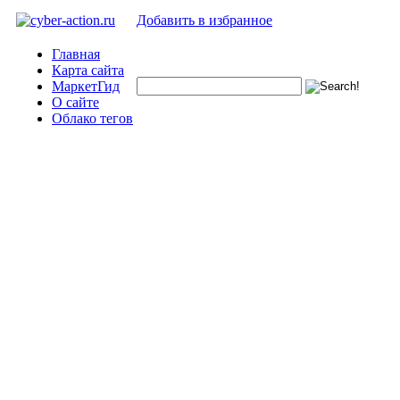
Добавить в избранное
Главная
Карта сайта
МаркетГид
О сайте
Облако тегов