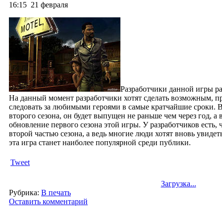
16:15
21 февраля
Разработчики данной игры р
На данный момент разработчики хотят сделать возможным, п
следовать за любимыми героями в самые кратчайшие сроки. В
второго сезона, он будет выпущен не раньше чем через год, а 
обновление первого сезона этой игры. У разработчиков есть,
второй частью сезона, а ведь многие люди хотят вновь увидет
эта игра станет наиболее популярной среди публики.
Tweet
Загрузка...
Рубрика:
В печать
Оставить комментарий