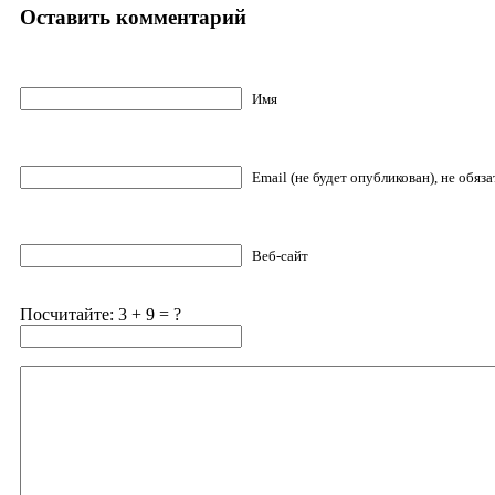
Оставить комментарий
Имя
Email (не будет опубликован), не обяз
Веб-сайт
Посчитайте: 3 + 9 = ?