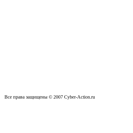
Все права защищены © 2007 Cyber-Action.ru