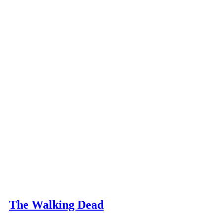
The Walking Dead