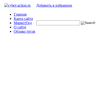
Добавить в избранное
Главная
Карта сайта
МаркетГид
О сайте
Облако тегов