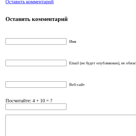
Оставить комментарий
Оставить комментарий
Имя
Email (не будет опубликован), не обяз
Веб-сайт
Посчитайте: 4 + 10 = ?