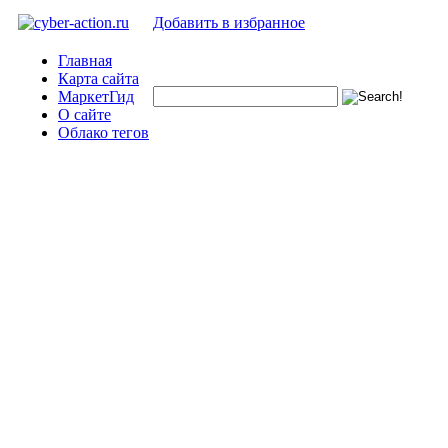
Добавить в избранное
Главная
Карта сайта
МаркетГид
О сайте
Облако тегов