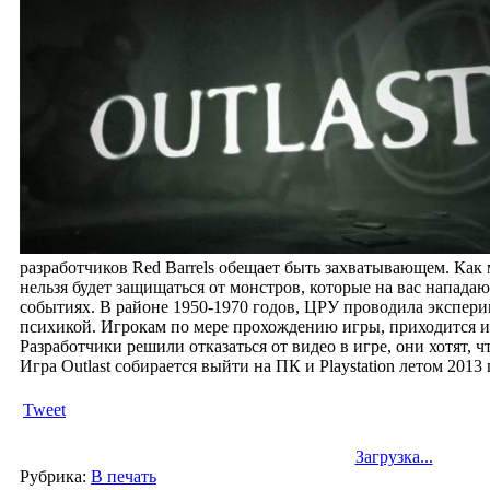
разработчиков Red Barrels обещает быть захватывающем. Как 
нельзя будет защищаться от монстров, которые на вас нападаю
событиях. В районе 1950-1970 годов, ЦРУ проводила экспер
психикой. Игрокам по мере прохождению игры, приходится и
Разработчики решили отказаться от видео в игре, они хотят, ч
Игра Outlast собирается выйти на ПК и Playstation летом 2013 
Tweet
Загрузка...
Рубрика:
В печать