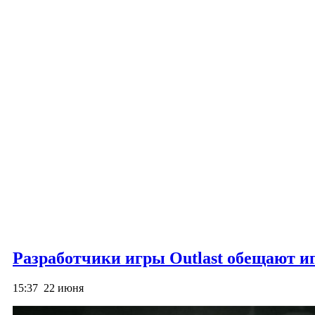
Разработчики игры Outlast обещают и
15:37
22 июня