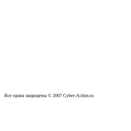
Все права защищены © 2007 Cyber-Action.ru