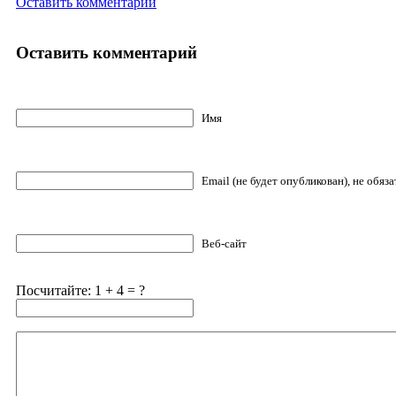
Оставить комментарий
Оставить комментарий
Имя
Email (не будет опубликован), не обяз
Веб-сайт
Посчитайте: 1 + 4 = ?