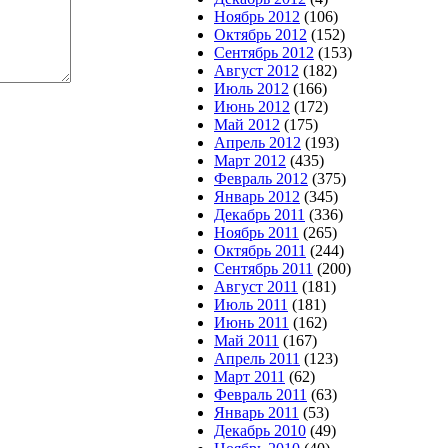
Ноябрь 2012
(106)
Октябрь 2012
(152)
Сентябрь 2012
(153)
Август 2012
(182)
Июль 2012
(166)
Июнь 2012
(172)
Май 2012
(175)
Апрель 2012
(193)
Март 2012
(435)
Февраль 2012
(375)
Январь 2012
(345)
Декабрь 2011
(336)
Ноябрь 2011
(265)
Октябрь 2011
(244)
Сентябрь 2011
(200)
Август 2011
(181)
Июль 2011
(181)
Июнь 2011
(162)
Май 2011
(167)
Апрель 2011
(123)
Март 2011
(62)
Февраль 2011
(63)
Январь 2011
(53)
Декабрь 2010
(49)