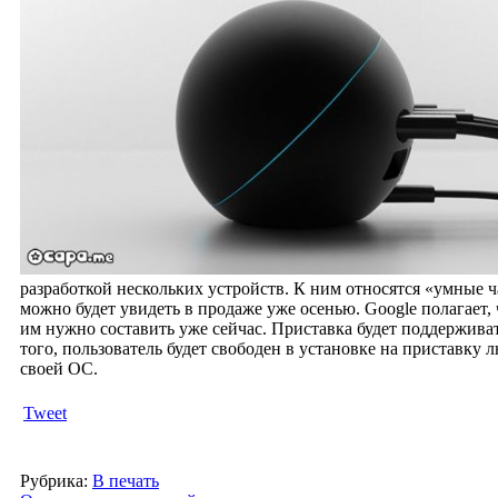
разработкой нескольких устройств. К ним относятся «умные ча
можно будет увидеть в продаже уже осенью. Google полагает,
им нужно составить уже сейчас. Приставка будет поддержива
того, пользователь будет свободен в установке на приставку
своей ОС.
Tweet
Рубрика:
В печать