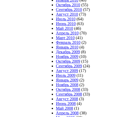
Ноябрь 2010
(40)
Октябрь 2010
(55)
Сентябрь 2010
(57)
Август 2010
(73)
Июль 2010
(64)
Июнь 2010
(63)
Май 2010
(46)
Апрель 2010
(70)
Март 2010
(41)
Февраль 2010
(2)
Январь 2010
(4)
Декабрь 2009
(8)
Ноябрь 2009
(10)
Октябрь 2009
(15)
Сентябрь 2009
(24)
Август 2009
(17)
Июль 2009
(11)
Январь 2009
(2)
Ноябрь 2008
(2)
Октябрь 2008
(33)
Сентябрь 2008
(33)
Август 2008
(3)
Июнь 2008
(4)
Май 2008
(1)
Апрель 2008
(38)