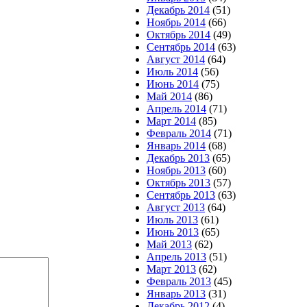
Декабрь 2014
(51)
Ноябрь 2014
(66)
Октябрь 2014
(49)
Сентябрь 2014
(63)
Август 2014
(64)
Июль 2014
(56)
Июнь 2014
(75)
Май 2014
(86)
Апрель 2014
(71)
Март 2014
(85)
Февраль 2014
(71)
Январь 2014
(68)
Декабрь 2013
(65)
Ноябрь 2013
(60)
Октябрь 2013
(57)
Сентябрь 2013
(63)
Август 2013
(64)
Июль 2013
(61)
Июнь 2013
(65)
Май 2013
(62)
Апрель 2013
(51)
Март 2013
(62)
Февраль 2013
(45)
Январь 2013
(31)
Декабрь 2012
(4)