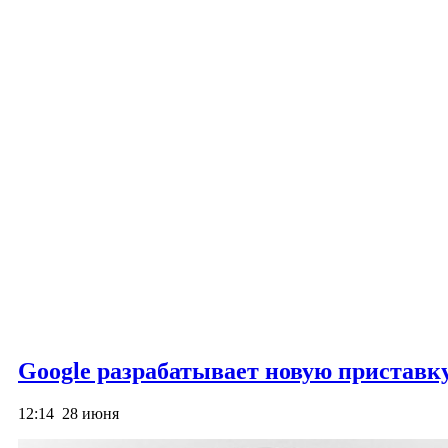
Google разрабатывает новую приставку
12:14
28 июня