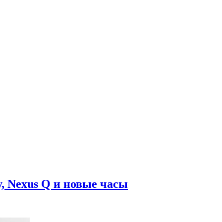
, Nexus Q и новые часы