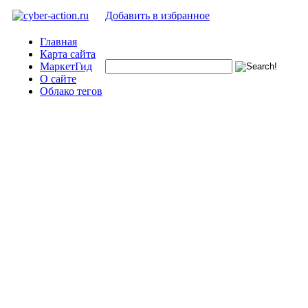
Добавить в избранное
Главная
Карта сайта
МаркетГид
О сайте
Облако тегов