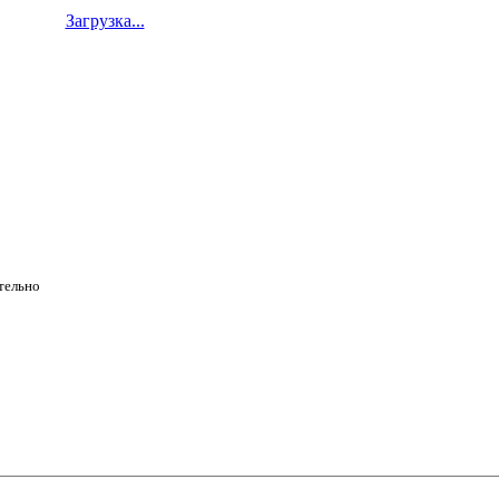
Загрузка...
ательно