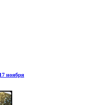
 17 ноября