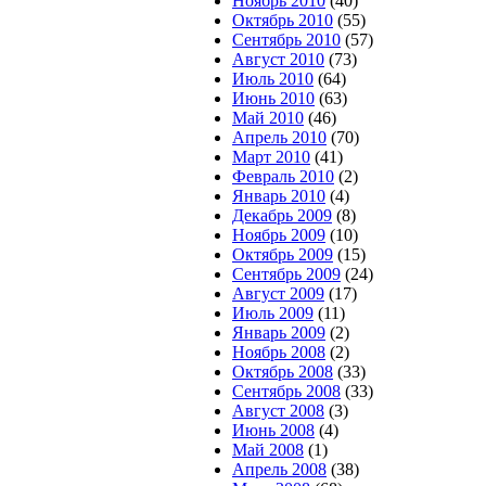
Ноябрь 2010
(40)
Октябрь 2010
(55)
Сентябрь 2010
(57)
Август 2010
(73)
Июль 2010
(64)
Июнь 2010
(63)
Май 2010
(46)
Апрель 2010
(70)
Март 2010
(41)
Февраль 2010
(2)
Январь 2010
(4)
Декабрь 2009
(8)
Ноябрь 2009
(10)
Октябрь 2009
(15)
Сентябрь 2009
(24)
Август 2009
(17)
Июль 2009
(11)
Январь 2009
(2)
Ноябрь 2008
(2)
Октябрь 2008
(33)
Сентябрь 2008
(33)
Август 2008
(3)
Июнь 2008
(4)
Май 2008
(1)
Апрель 2008
(38)