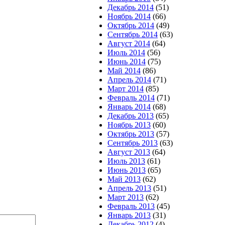
Декабрь 2014
(51)
Ноябрь 2014
(66)
Октябрь 2014
(49)
Сентябрь 2014
(63)
Август 2014
(64)
Июль 2014
(56)
Июнь 2014
(75)
Май 2014
(86)
Апрель 2014
(71)
Март 2014
(85)
Февраль 2014
(71)
Январь 2014
(68)
Декабрь 2013
(65)
Ноябрь 2013
(60)
Октябрь 2013
(57)
Сентябрь 2013
(63)
Август 2013
(64)
Июль 2013
(61)
Июнь 2013
(65)
Май 2013
(62)
Апрель 2013
(51)
Март 2013
(62)
Февраль 2013
(45)
Январь 2013
(31)
Декабрь 2012
(4)