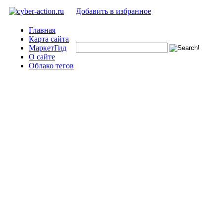
Добавить в избранное
Главная
Карта сайта
МаркетГид
О сайте
Облако тегов