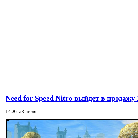
Need for Speed Nitro выйдет в продажу
14:26
23 июля