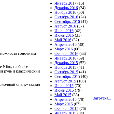
Январь 2017
(15)
Декабрь 2016
(24)
Ноябрь 2016
(50)
Октябрь 2016
(24)
Сентябрь 2016
(41)
Август 2016
(37)
Июль 2016
(42)
Июнь 2016
(31)
Май 2016
(32)
Апрель 2016
(30)
Март 2016
(66)
возможность гоночным
Февраль 2016
(44)
Январь 2016
(59)
Декабрь 2015
(52)
Nitro, на более
Ноябрь 2015
(41)
ый руль и классический
Октябрь 2015
(41)
Сентябрь 2015
(40)
Август 2015
(100)
оночный опыт,» сказал
Июль 2015
(70)
Июнь 2015
(79)
Май 2015
(88)
Загрузка...
Апрель 2015
(78)
Март 2015
(67)
Февраль 2015
(76)
Январь 2015
(84)