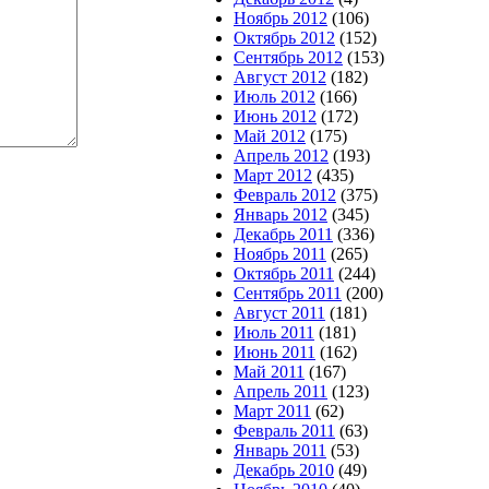
Ноябрь 2012
(106)
Октябрь 2012
(152)
Сентябрь 2012
(153)
Август 2012
(182)
Июль 2012
(166)
Июнь 2012
(172)
Май 2012
(175)
Апрель 2012
(193)
Март 2012
(435)
Февраль 2012
(375)
Январь 2012
(345)
Декабрь 2011
(336)
Ноябрь 2011
(265)
Октябрь 2011
(244)
Сентябрь 2011
(200)
Август 2011
(181)
Июль 2011
(181)
Июнь 2011
(162)
Май 2011
(167)
Апрель 2011
(123)
Март 2011
(62)
Февраль 2011
(63)
Январь 2011
(53)
Декабрь 2010
(49)