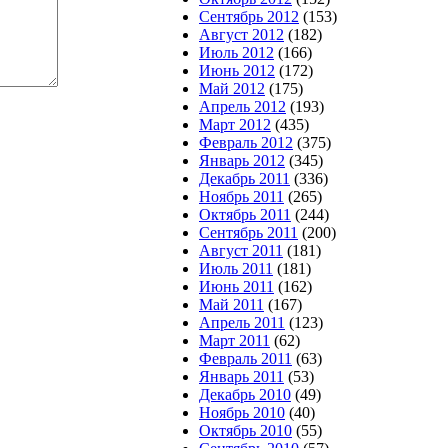
Сентябрь 2012
(153)
Август 2012
(182)
Июль 2012
(166)
Июнь 2012
(172)
Май 2012
(175)
Апрель 2012
(193)
Март 2012
(435)
Февраль 2012
(375)
Январь 2012
(345)
Декабрь 2011
(336)
Ноябрь 2011
(265)
Октябрь 2011
(244)
Сентябрь 2011
(200)
Август 2011
(181)
Июль 2011
(181)
Июнь 2011
(162)
Май 2011
(167)
Апрель 2011
(123)
Март 2011
(62)
Февраль 2011
(63)
Январь 2011
(53)
Декабрь 2010
(49)
Ноябрь 2010
(40)
Октябрь 2010
(55)