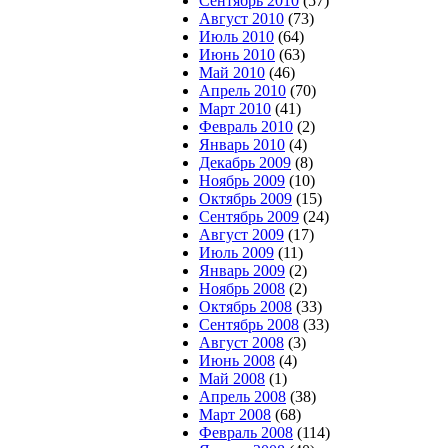
Сентябрь 2010
(57)
Август 2010
(73)
Июль 2010
(64)
Июнь 2010
(63)
Май 2010
(46)
Апрель 2010
(70)
Март 2010
(41)
Февраль 2010
(2)
Январь 2010
(4)
Декабрь 2009
(8)
Ноябрь 2009
(10)
Октябрь 2009
(15)
Сентябрь 2009
(24)
Август 2009
(17)
Июль 2009
(11)
Январь 2009
(2)
Ноябрь 2008
(2)
Октябрь 2008
(33)
Сентябрь 2008
(33)
Август 2008
(3)
Июнь 2008
(4)
Май 2008
(1)
Апрель 2008
(38)
Март 2008
(68)
Февраль 2008
(114)