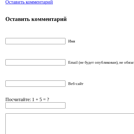
Оставить комментарий
Оставить комментарий
Имя
Email (не будет опубликован), не обяз
Веб-сайт
Посчитайте: 1 + 5 = ?