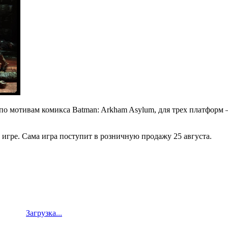
по мотивам комикса Batman: Arkham Asylum, для трех платформ —
игре. Сама игра поступит в розничную продажу 25 августа.
Загрузка...