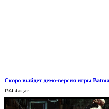
Cкоро выйдет демо-версия игры Batm
17:04
4 августа