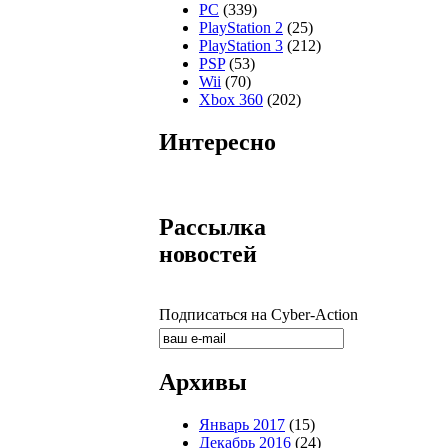
PC
(339)
PlayStation 2
(25)
PlayStation 3
(212)
PSP
(53)
Wii
(70)
Xbox 360
(202)
Интересно
Рассылка
новостей
Подписаться на Cyber-Action
Архивы
Январь 2017
(15)
Декабрь 2016
(24)