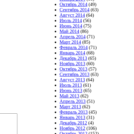
Октябрь 2014
(49)
Сентябрь 2014
(63)
Август 2014
(64)
Июль 2014
(56)
Июнь 2014
(75)
Май 2014
(86)
Апрель 2014
(71)
Март 2014
(85)
Февраль 2014
(71)
Январь 2014
(68)
Декабрь 2013
(65)
Ноябрь 2013
(60)
Октябрь 2013
(57)
Сентябрь 2013
(63)
Август 2013
(64)
Июль 2013
(61)
Июнь 2013
(65)
Май 2013
(62)
Апрель 2013
(51)
Март 2013
(62)
Февраль 2013
(45)
Январь 2013
(31)
Декабрь 2012
(4)
Ноябрь 2012
(106)
Октябрь 2012
(152)