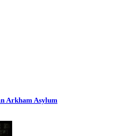
an Arkham Asylum