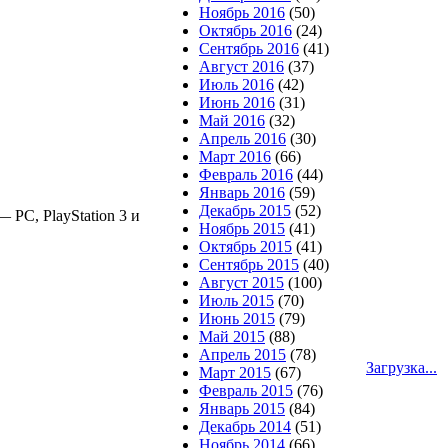
Ноябрь 2016
(50)
Октябрь 2016
(24)
Сентябрь 2016
(41)
Август 2016
(37)
Июль 2016
(42)
Июнь 2016
(31)
Май 2016
(32)
Апрель 2016
(30)
Март 2016
(66)
Февраль 2016
(44)
Январь 2016
(59)
Декабрь 2015
(52)
 PC, PlayStation 3 и
Ноябрь 2015
(41)
Октябрь 2015
(41)
Сентябрь 2015
(40)
Август 2015
(100)
Июль 2015
(70)
Июнь 2015
(79)
Май 2015
(88)
Апрель 2015
(78)
Загрузка...
Март 2015
(67)
Февраль 2015
(76)
Январь 2015
(84)
Декабрь 2014
(51)
Ноябрь 2014
(66)