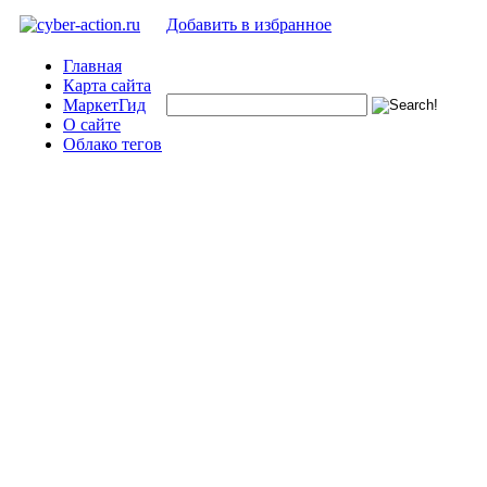
Добавить в избранное
Главная
Карта сайта
МаркетГид
О сайте
Облако тегов