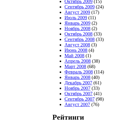
Октябрь 2009
(15)
Сентябрь 2009
(24)
Август 2009
(17)
Июль 2009
(11)
Январь 2009
(2)
Ноябрь 2008
(2)
Октябрь 2008
(33)
Сентябрь 2008
(33)
Август 2008
(3)
Июнь 2008
(4)
Май 2008
(1)
Апрель 2008
(38)
Март 2008
(68)
Февраль 2008
(114)
Январь 2008
(40)
Декабрь 2007
(61)
Ноябрь 2007
(33)
Октябрь 2007
(41)
Сентябрь 2007
(98)
Август 2007
(76)
Рейтинги