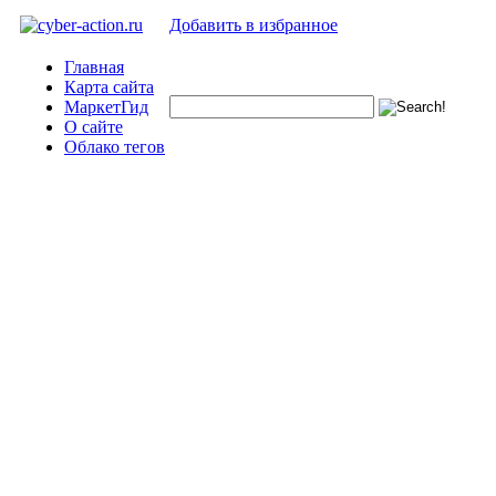
Добавить в избранное
Главная
Карта сайта
МаркетГид
О сайте
Облако тегов