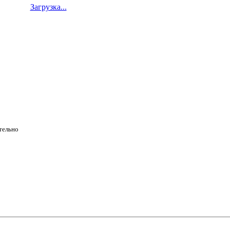
Загрузка...
ательно