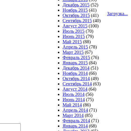
Декабрь 2015
(52)
Ноябрь 2015
(41)
Загрузка...
Октябрь 2015
(41)
Сентябрь 2015
(40)
Август 2015
(100)
Июль 2015
(70)
Июнь 2015
(79)
Май 2015
(88)
Апрель 2015
(78)
Март 2015
(67)
Февраль 2015
(76)
Январь 2015
(84)
Декабрь 2014
(51)
Ноябрь 2014
(66)
Октябрь 2014
(49)
Сентябрь 2014
(63)
Август 2014
(64)
Июль 2014
(56)
Июнь 2014
(75)
Май 2014
(86)
Апрель 2014
(71)
Март 2014
(85)
Февраль 2014
(71)
Январь 2014
(68)