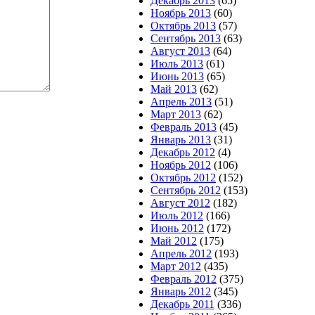
Декабрь 2013
(65)
Ноябрь 2013
(60)
Октябрь 2013
(57)
Сентябрь 2013
(63)
Август 2013
(64)
Июль 2013
(61)
Июнь 2013
(65)
Май 2013
(62)
Апрель 2013
(51)
Март 2013
(62)
Февраль 2013
(45)
Январь 2013
(31)
Декабрь 2012
(4)
Ноябрь 2012
(106)
Октябрь 2012
(152)
Сентябрь 2012
(153)
Август 2012
(182)
Июль 2012
(166)
Июнь 2012
(172)
Май 2012
(175)
Апрель 2012
(193)
Март 2012
(435)
Февраль 2012
(375)
Январь 2012
(345)
Декабрь 2011
(336)