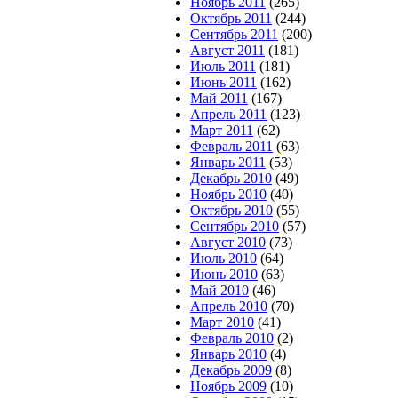
Ноябрь 2011
(265)
Октябрь 2011
(244)
Сентябрь 2011
(200)
Август 2011
(181)
Июль 2011
(181)
Июнь 2011
(162)
Май 2011
(167)
Апрель 2011
(123)
Март 2011
(62)
Февраль 2011
(63)
Январь 2011
(53)
Декабрь 2010
(49)
Ноябрь 2010
(40)
Октябрь 2010
(55)
Сентябрь 2010
(57)
Август 2010
(73)
Июль 2010
(64)
Июнь 2010
(63)
Май 2010
(46)
Апрель 2010
(70)
Март 2010
(41)
Февраль 2010
(2)
Январь 2010
(4)
Декабрь 2009
(8)
Ноябрь 2009
(10)