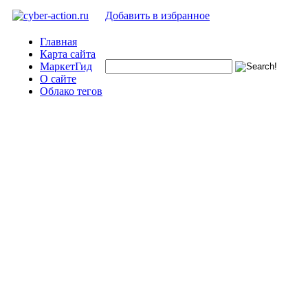
Добавить в избранное
Главная
Карта сайта
МаркетГид
О сайте
Облако тегов