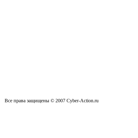
Все права защищены © 2007 Cyber-Action.ru