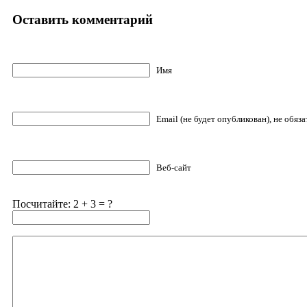
Оставить комментарий
Имя
Email (не будет опубликован), не обяз
Веб-сайт
Посчитайте: 2 + 3 = ?