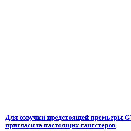
Для озвучки предстоящей премьеры GT
пригласила настоящих гангстеров