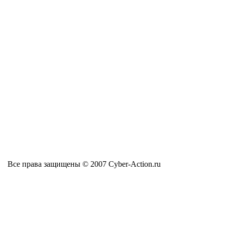
Все права защищены © 2007 Cyber-Action.ru