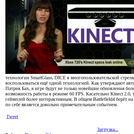
технологии SmartGlass, DICE в многопользовательской стрелял
воспользоваться ещё одной технологией. Как утверждают авт
Патрик Бах, в игре будут не только новейшие обновления бол
возможность работы в режиме 60 FPS. Касательно Kinect 2.0, 
геймплей более интерактивным.
В общем Battlefield4 берёт на
по себе является довольно примечательным событием.
Tweet
Загрузка...