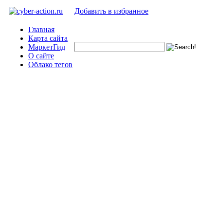
Добавить в избранное
Главная
Карта сайта
МаркетГид
О сайте
Облако тегов