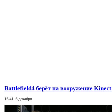
Battlefield4 берёт на вооружение Kinect
16:41
6 декабря