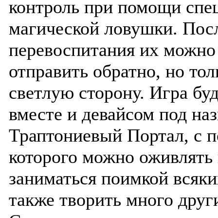
контроль при помощи спе
магической ловушки. Пос
перевоспитания их можно
отправить обратно, но тол
светлую сторону. Игра буд
вместе и девайсом под на
Траптониевый Портал, с
которого можно оживлять 
заниматься поимкой всяких
также творить много друг