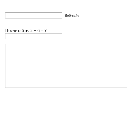
Веб-сайт
Посчитайте: 2 + 6 = ?