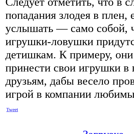
Следует отметить, что в с
попадания злодея в плен, 
услышать — само собой, ч
игрушки-ловушки придутс
детишкам.
К примеру, они
принести свои игрушки в 
друзьям, дабы весело пров
игрой в компании любимы
Tweet