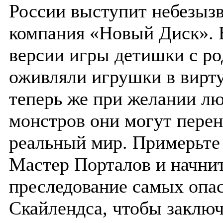
России выступит небезыз
компания «Новый Диск». 
версии игры детишки с р
оживляли игрушки в вирт
теперь же при желании л
монстров они могут перен
реальный мир. Примерьте 
Мастер Порталов и начни
преследование самых опа
Скайлендса, чтобы заключ