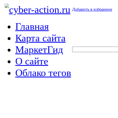
Добавить в избранное
Главная
Карта сайта
МаркетГид
О сайте
Облако тегов