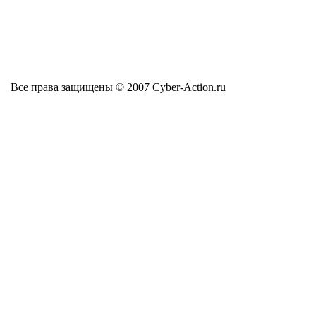
Все права защищены © 2007 Cyber-Action.ru