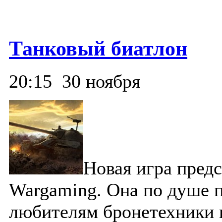
Танковый биатлон
20:15
30 ноября
Новая игра пред
Wargaming. Она по душе 
любителям бронетехники 