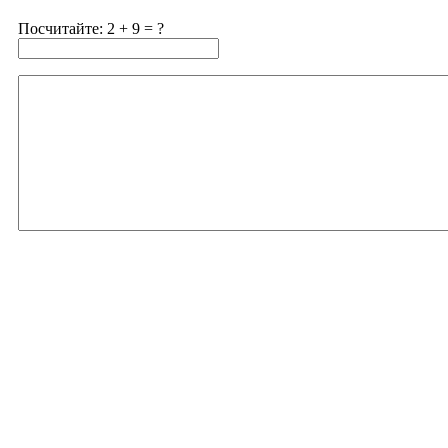
Посчитайте: 2 + 9 = ?