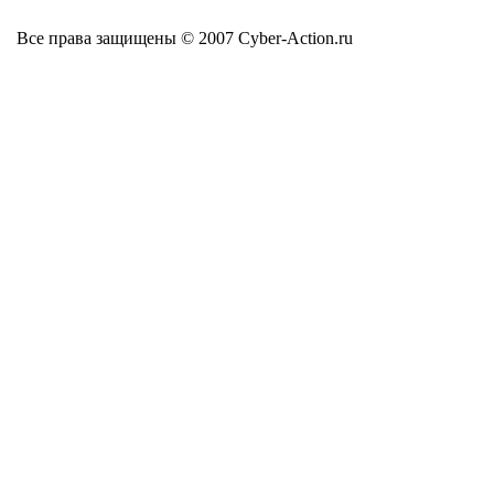
Все права защищены © 2007 Cyber-Action.ru