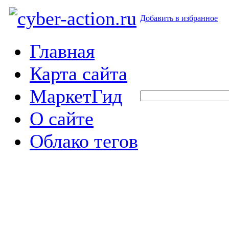
Добавить в избранное
Главная
Карта сайта
МаркетГид
О сайте
Облако тегов