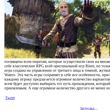
посвящена всем пиратам, которые осуществили свои на множ
себе классические RPG всей оригинальной игр Risen, но толь
игра создана на управлении от третьего лица в темной, жутко
Waters. Эта часть игры сохраняет в себе все особенности, при
каждому игроку предлагается огромное количество вариантов 
всем будет доступно выбирать тот путь прохождения, который
приемлемым. А еще огромное количество другого не менее ин
Tweet
Загрузка...