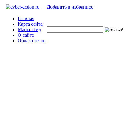
Добавить в избранное
Главная
Карта сайта
МаркетГид
О сайте
Облако тегов