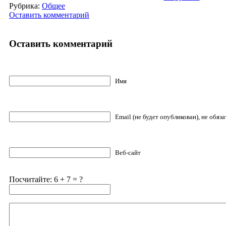
Рубрика:
Общее
Оставить комментарий
Оставить комментарий
Имя
Email (не будет опубликован), не обяз
Веб-сайт
Посчитайте: 6 + 7 = ?