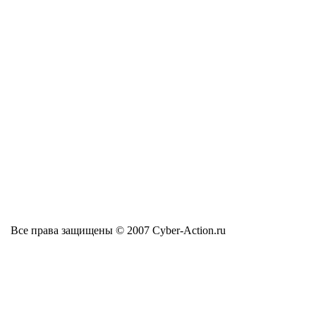
Все права защищены © 2007 Cyber-Action.ru