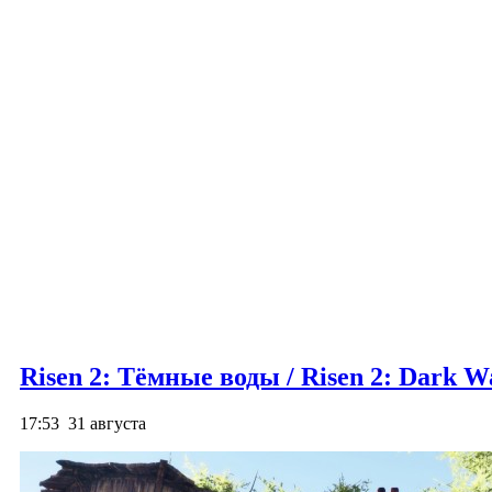
Risen 2: Тёмные воды / Risen 2: Dark W
17:53
31 августа