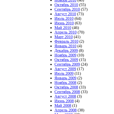
Ноябрь 2010
(40)
Октябрь 2010
(55)
Сентябрь 2010
(57)
Август 2010
(73)
Июль 2010
(64)
Июнь 2010
(63)
Май 2010
(46)
Апрель 2010
(70)
Март 2010
(41)
Февраль 2010
(2)
Январь 2010
(4)
Декабрь 2009
(8)
Ноябрь 2009
(10)
Октябрь 2009
(15)
Сентябрь 2009
(24)
Август 2009
(17)
Июль 2009
(11)
Январь 2009
(2)
Ноябрь 2008
(2)
Октябрь 2008
(33)
Сентябрь 2008
(33)
Август 2008
(3)
Июнь 2008
(4)
Май 2008
(1)
Апрель 2008
(38)