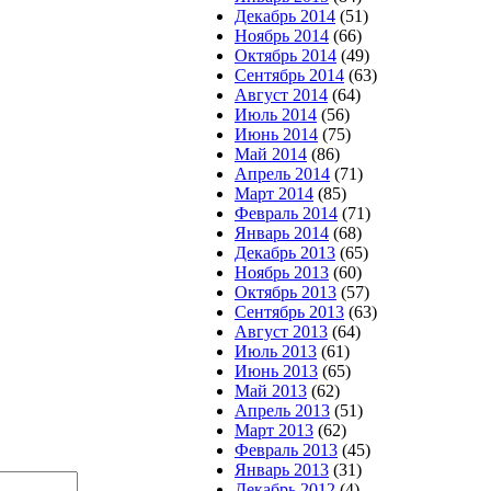
Декабрь 2014
(51)
Ноябрь 2014
(66)
Октябрь 2014
(49)
Сентябрь 2014
(63)
Август 2014
(64)
Июль 2014
(56)
Июнь 2014
(75)
Май 2014
(86)
Апрель 2014
(71)
Март 2014
(85)
Февраль 2014
(71)
Январь 2014
(68)
Декабрь 2013
(65)
Ноябрь 2013
(60)
Октябрь 2013
(57)
Сентябрь 2013
(63)
Август 2013
(64)
Июль 2013
(61)
Июнь 2013
(65)
Май 2013
(62)
Апрель 2013
(51)
Март 2013
(62)
Февраль 2013
(45)
Январь 2013
(31)
Декабрь 2012
(4)