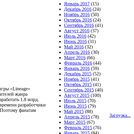
Январь 2017
(15)
Декабрь 2016
(24)
Ноябрь 2016
(50)
Октябрь 2016
(24)
Сентябрь 2016
(41)
Август 2016
(37)
Июль 2016
(42)
Июнь 2016
(31)
Май 2016
(32)
Апрель 2016
(30)
Март 2016
(66)
Февраль 2016
(44)
Январь 2016
(59)
Декабрь 2015
(52)
Ноябрь 2015
(41)
Октябрь 2015
(41)
игры «Lineage»
Сентябрь 2015
(40)
бителей жанра
Август 2015
(100)
работать 1.8 млрд.
Июль 2015
(70)
 времени разработчики
Июнь 2015
(79)
Поэтому фанатам
Май 2015
(88)
Загрузка...
Апрель 2015
(78)
Март 2015
(67)
Февраль 2015
(76)
Январь 2015
(84)