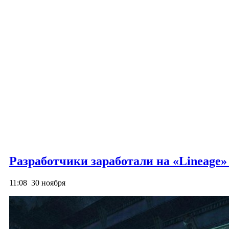
Разработчики заработали на «Lineage» 
11:08
30 ноября