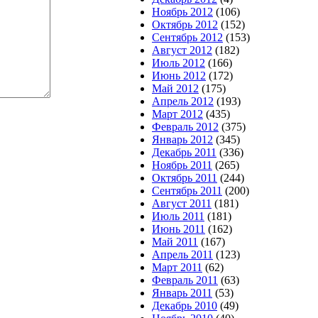
Ноябрь 2012
(106)
Октябрь 2012
(152)
Сентябрь 2012
(153)
Август 2012
(182)
Июль 2012
(166)
Июнь 2012
(172)
Май 2012
(175)
Апрель 2012
(193)
Март 2012
(435)
Февраль 2012
(375)
Январь 2012
(345)
Декабрь 2011
(336)
Ноябрь 2011
(265)
Октябрь 2011
(244)
Сентябрь 2011
(200)
Август 2011
(181)
Июль 2011
(181)
Июнь 2011
(162)
Май 2011
(167)
Апрель 2011
(123)
Март 2011
(62)
Февраль 2011
(63)
Январь 2011
(53)
Декабрь 2010
(49)