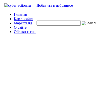
Добавить в избранное
Главная
Карта сайта
МаркетГид
О сайте
Облако тегов