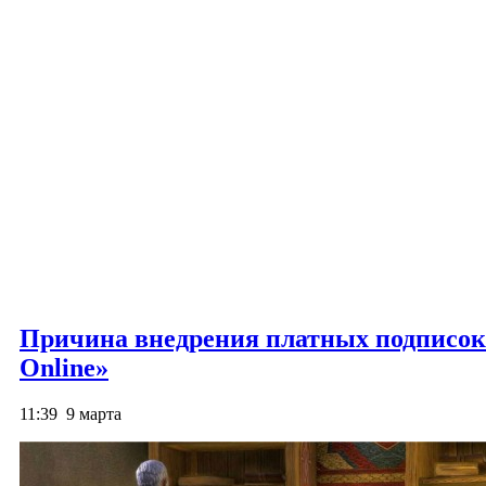
Причина внедрения платных подписок в
Online»
11:39
9 марта