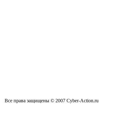
Все права защищены © 2007 Cyber-Action.ru