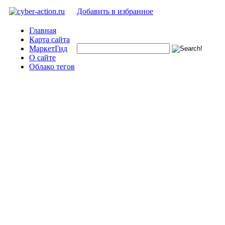
Добавить в избранное
Главная
Карта сайта
МаркетГид
О сайте
Облако тегов