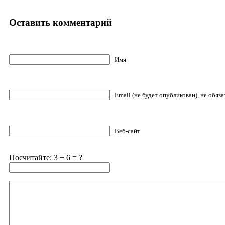
Оставить комментарий
Имя
Email (не будет опубликован), не обяз
Веб-сайт
Посчитайте: 3 + 6 = ?