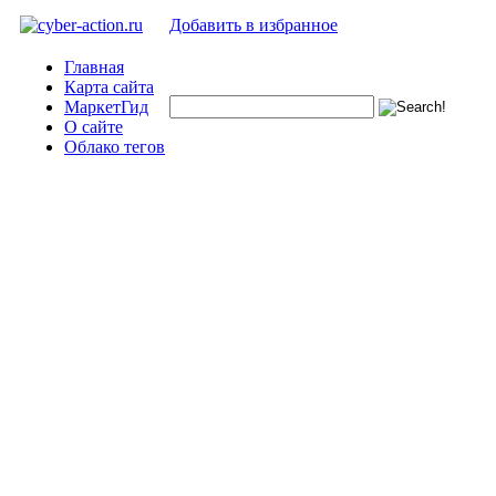
Добавить в избранное
Главная
Карта сайта
МаркетГид
О сайте
Облако тегов