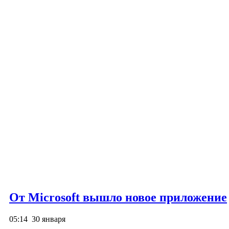
От Microsoft вышло новое приложение
05:14
30 января