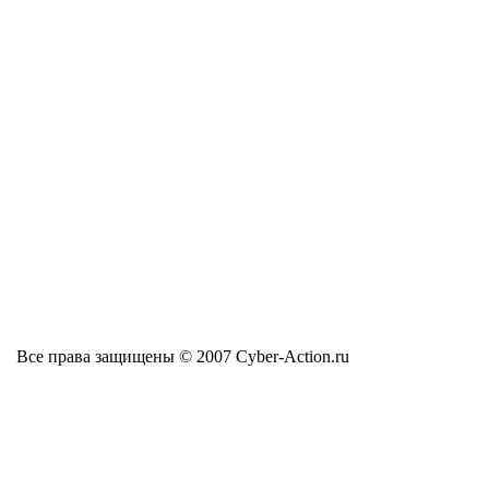
Все права защищены © 2007 Cyber-Action.ru