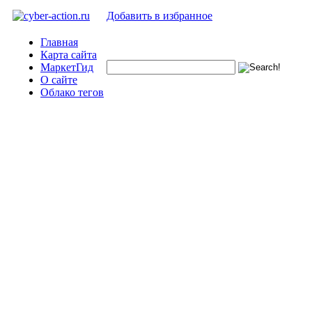
Добавить в избранное
Главная
Карта сайта
МаркетГид
О сайте
Облако тегов