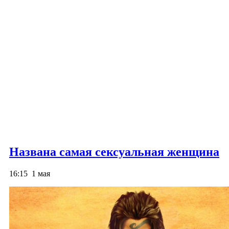
Названа самая сексуальная женщина
16:15
1 мая