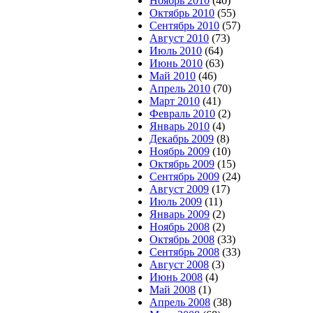
Ноябрь 2010
(40)
Октябрь 2010
(55)
Сентябрь 2010
(57)
Август 2010
(73)
Июль 2010
(64)
Июнь 2010
(63)
Май 2010
(46)
Апрель 2010
(70)
Март 2010
(41)
Февраль 2010
(2)
Январь 2010
(4)
Декабрь 2009
(8)
Ноябрь 2009
(10)
Октябрь 2009
(15)
Сентябрь 2009
(24)
Август 2009
(17)
Июль 2009
(11)
Январь 2009
(2)
Ноябрь 2008
(2)
Октябрь 2008
(33)
Сентябрь 2008
(33)
Август 2008
(3)
Июнь 2008
(4)
Май 2008
(1)
Апрель 2008
(38)