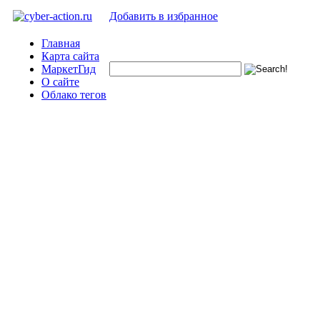
Добавить в избранное
Главная
Карта сайта
МаркетГид
О сайте
Облако тегов