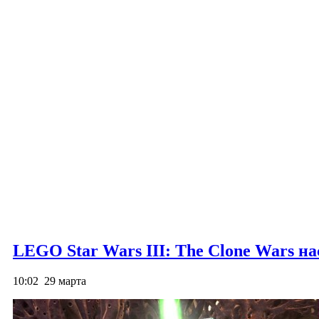
LEGO Star Wars III: The Clone Wars 
10:02
29 марта