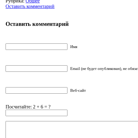
Рубрика:
Общее
Оставить комментарий
Оставить комментарий
Имя
Email (не будет опубликован), не обяз
Веб-сайт
Посчитайте: 2 + 6 = ?