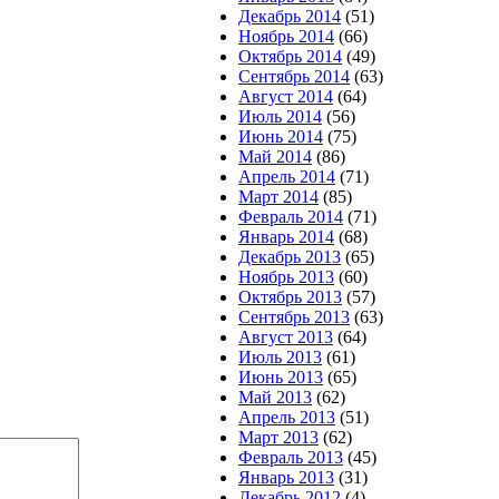
Декабрь 2014
(51)
Ноябрь 2014
(66)
Октябрь 2014
(49)
Сентябрь 2014
(63)
Август 2014
(64)
Июль 2014
(56)
Июнь 2014
(75)
Май 2014
(86)
Апрель 2014
(71)
Март 2014
(85)
Февраль 2014
(71)
Январь 2014
(68)
Декабрь 2013
(65)
Ноябрь 2013
(60)
Октябрь 2013
(57)
Сентябрь 2013
(63)
Август 2013
(64)
Июль 2013
(61)
Июнь 2013
(65)
Май 2013
(62)
Апрель 2013
(51)
Март 2013
(62)
Февраль 2013
(45)
Январь 2013
(31)
Декабрь 2012
(4)