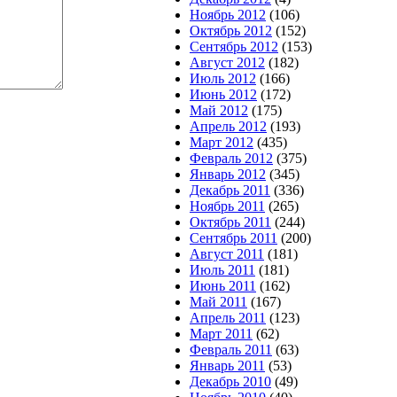
Ноябрь 2012
(106)
Октябрь 2012
(152)
Сентябрь 2012
(153)
Август 2012
(182)
Июль 2012
(166)
Июнь 2012
(172)
Май 2012
(175)
Апрель 2012
(193)
Март 2012
(435)
Февраль 2012
(375)
Январь 2012
(345)
Декабрь 2011
(336)
Ноябрь 2011
(265)
Октябрь 2011
(244)
Сентябрь 2011
(200)
Август 2011
(181)
Июль 2011
(181)
Июнь 2011
(162)
Май 2011
(167)
Апрель 2011
(123)
Март 2011
(62)
Февраль 2011
(63)
Январь 2011
(53)
Декабрь 2010
(49)