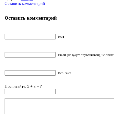
Оставить комментарий
Оставить комментарий
Имя
Email (не будет опубликован), не обяз
Веб-сайт
Посчитайте: 5 + 8 = ?