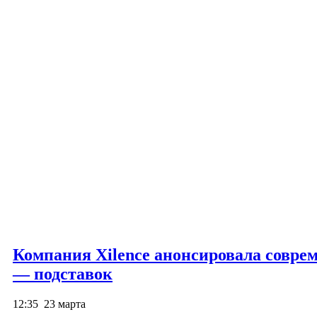
Компания Xilence анонсировала совре
— подставок
12:35
23 марта