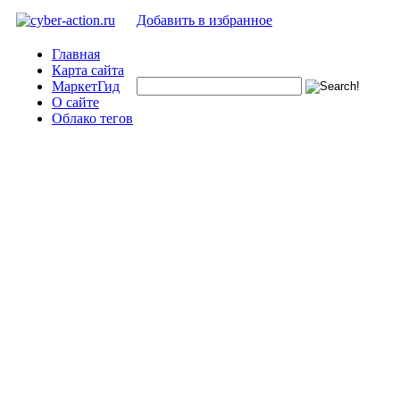
Добавить в избранное
Главная
Карта сайта
МаркетГид
О сайте
Облако тегов