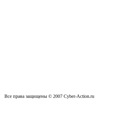
Все права защищены © 2007 Cyber-Action.ru