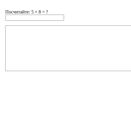
Посчитайте: 5 + 8 = ?