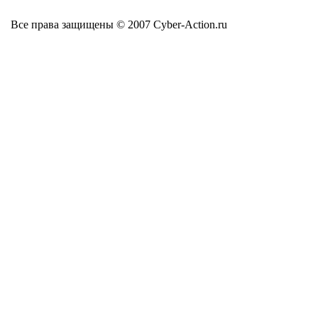
Все права защищены © 2007 Cyber-Action.ru