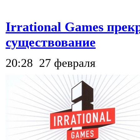
Irrational Games пре
существование
20:28
27 февраля