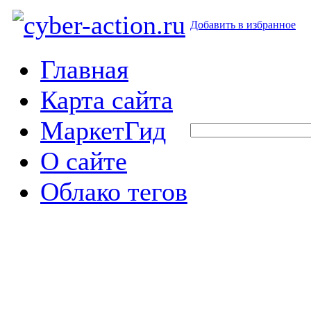
Добавить в избранное
Главная
Карта сайта
МаркетГид
О сайте
Облако тегов