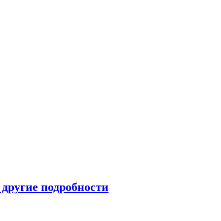
 другие подробности