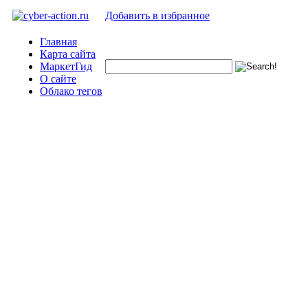
Добавить в избранное
Главная
Карта сайта
МаркетГид
О сайте
Облако тегов