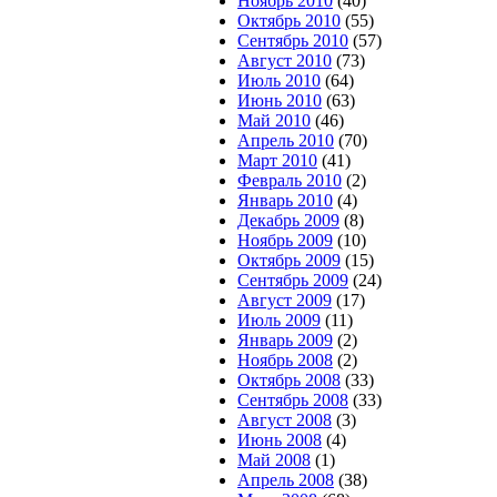
Ноябрь 2010
(40)
Октябрь 2010
(55)
Сентябрь 2010
(57)
Август 2010
(73)
Июль 2010
(64)
Июнь 2010
(63)
Май 2010
(46)
Апрель 2010
(70)
Март 2010
(41)
Февраль 2010
(2)
Январь 2010
(4)
Декабрь 2009
(8)
Ноябрь 2009
(10)
Октябрь 2009
(15)
Сентябрь 2009
(24)
Август 2009
(17)
Июль 2009
(11)
Январь 2009
(2)
Ноябрь 2008
(2)
Октябрь 2008
(33)
Сентябрь 2008
(33)
Август 2008
(3)
Июнь 2008
(4)
Май 2008
(1)
Апрель 2008
(38)