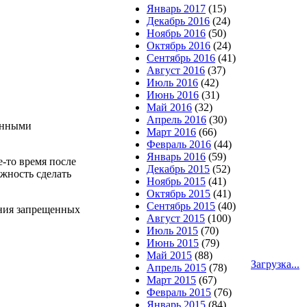
Январь 2017
(15)
Декабрь 2016
(24)
Ноябрь 2016
(50)
Октябрь 2016
(24)
Сентябрь 2016
(41)
Август 2016
(37)
Июль 2016
(42)
Июнь 2016
(31)
Май 2016
(32)
Апрель 2016
(30)
венными
Март 2016
(66)
Февраль 2016
(44)
Январь 2016
(59)
е-то время после
Декабрь 2015
(52)
ожность сделать
Ноябрь 2015
(41)
Октябрь 2015
(41)
Сентябрь 2015
(40)
ения запрещенных
Август 2015
(100)
Июль 2015
(70)
Июнь 2015
(79)
Май 2015
(88)
Загрузка...
Апрель 2015
(78)
Март 2015
(67)
Февраль 2015
(76)
Январь 2015
(84)