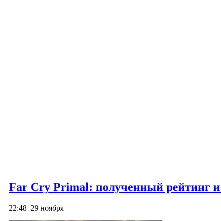
Far Cry Primal: полученный рейтинг и
22:48
29 ноября