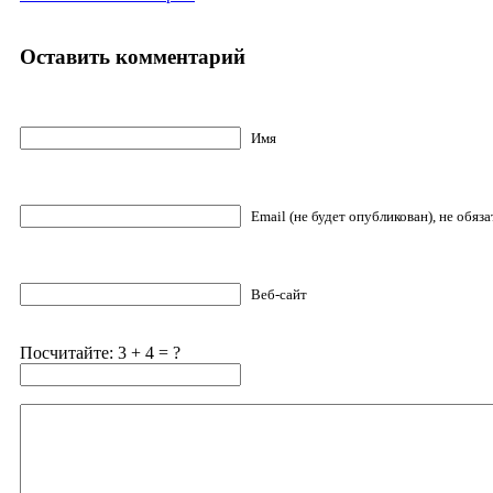
Оставить комментарий
Имя
Email (не будет опубликован), не обяз
Веб-сайт
Посчитайте: 3 + 4 = ?