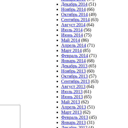
Декабрь 2014
(51)
Ноябрь 2014
(66)
Октябрь 2014
(49)
Сентябрь 2014
(63)
Август 2014
(64)
Июль 2014
(56)
Июнь 2014
(75)
Май 2014
(86)
Апрель 2014
(71)
Март 2014
(85)
Февраль 2014
(71)
Январь 2014
(68)
Декабрь 2013
(65)
Ноябрь 2013
(60)
Октябрь 2013
(57)
Сентябрь 2013
(63)
Август 2013
(64)
Июль 2013
(61)
Июнь 2013
(65)
Май 2013
(62)
Апрель 2013
(51)
Март 2013
(62)
Февраль 2013
(45)
Январь 2013
(31)
Декабрь 2012
(4)