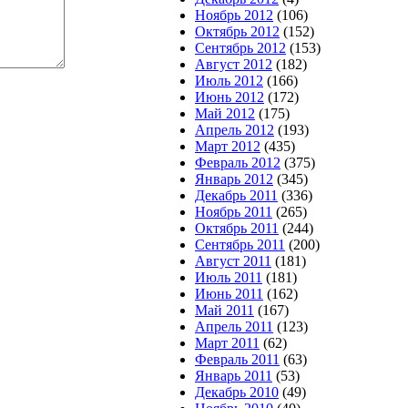
Ноябрь 2012
(106)
Октябрь 2012
(152)
Сентябрь 2012
(153)
Август 2012
(182)
Июль 2012
(166)
Июнь 2012
(172)
Май 2012
(175)
Апрель 2012
(193)
Март 2012
(435)
Февраль 2012
(375)
Январь 2012
(345)
Декабрь 2011
(336)
Ноябрь 2011
(265)
Октябрь 2011
(244)
Сентябрь 2011
(200)
Август 2011
(181)
Июль 2011
(181)
Июнь 2011
(162)
Май 2011
(167)
Апрель 2011
(123)
Март 2011
(62)
Февраль 2011
(63)
Январь 2011
(53)
Декабрь 2010
(49)