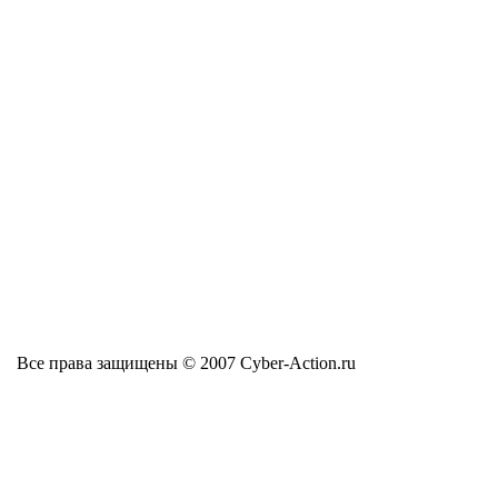
Все права защищены © 2007 Cyber-Action.ru