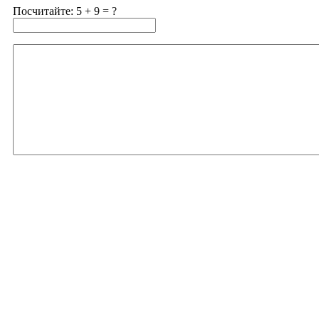
Посчитайте: 5 + 9 = ?