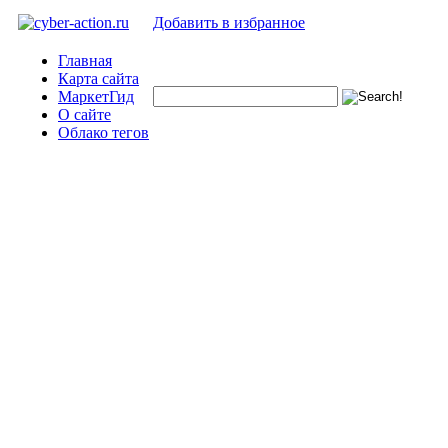
Добавить в избранное
Главная
Карта сайта
МаркетГид
О сайте
Облако тегов