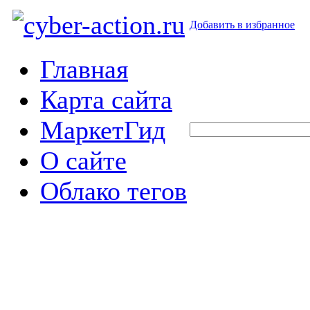
Добавить в избранное
Главная
Карта сайта
МаркетГид
О сайте
Облако тегов