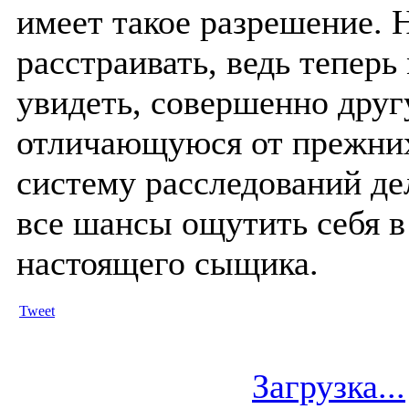
имеет такое разрешение.
Н
расстраивать, ведь тепер
увидеть, совершенно друг
отличающуюся от прежних
систему расследований де
все шансы ощутить себя в
настоящего сыщика.
Tweet
Загрузка...