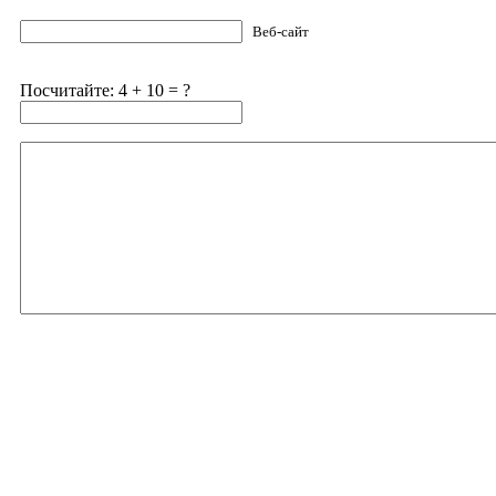
Веб-сайт
Посчитайте: 4 + 10 = ?