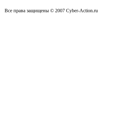
Все права защищены © 2007 Cyber-Action.ru