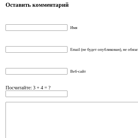
Оставить комментарий
Имя
Email (не будет опубликован), не обяз
Веб-сайт
Посчитайте: 3 + 4 = ?