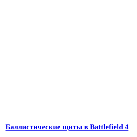
Баллистические щиты в Battlefield 4