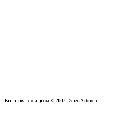
Все права защищены © 2007 Cyber-Action.ru