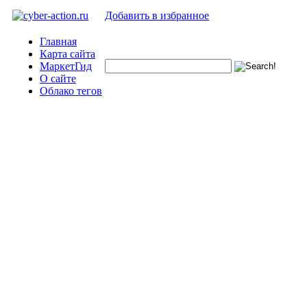
Добавить в избранное
Главная
Карта сайта
МаркетГид
О сайте
Облако тегов